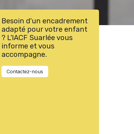
Besoin d’un encadrement
adapté pour votre enfant
? L’IACF Suarlée vous
informe et vous
accompagne.
Contactez-nous​​