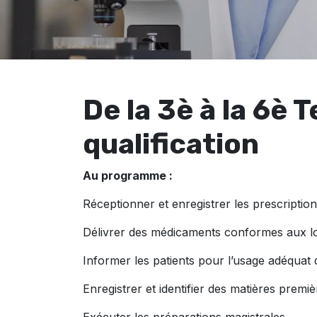
De la 3è à la 6è 
qualification
Au programme :
Réceptionner et enregistrer les prescriptio
Délivrer des médicaments conformes aux lo
Informer les patients pour l’usage adéquat
Enregistrer et identifier des matières premiè