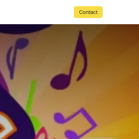
Accès
Contactez-nous
Contact