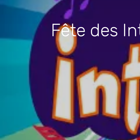
Fête des I