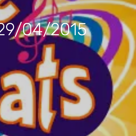
 29/04/2015