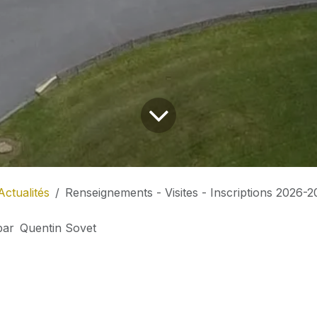
Actualités
Renseignements - Visites - Inscriptions 2026-
par
Quentin Sovet