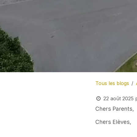
Tous les blogs
22 août 2025
Chers Parents,
Chers Elèves,