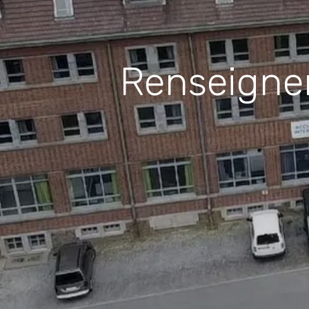
Renseignem