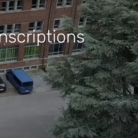
nscriptions