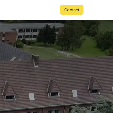
Accès
Contactez-nous
Contact